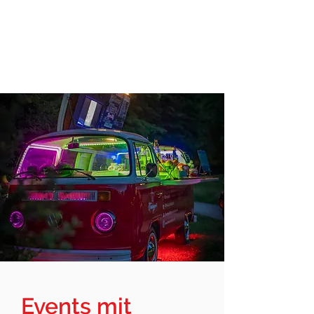
Events mit