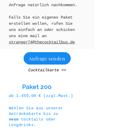
Anfrage natürlich nachkommen.
Falls Sie ein eigenes Paket
erstellen wollen, rufen Sie
uns einfach an oder schicken
uns eine mail an
stranger74@thecocktailbus.de
Anfrage senden
Cocktailkarte >>
Paket 200
ab 1.450,00 € (zzgl.Mwst.)
Wählen Sie aus unserer
Getränkekarte bis zu
neun
Cocktails oder
Longdrinks.