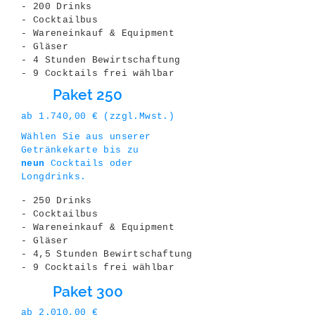
- 200 Drinks
- Cocktailbus
- Wareneinkauf & Equipment
- Gläser
- 4 Stunden Bewirtschaftung
- 9 Cocktails frei wählbar
Paket 250
ab 1.740,00 € (zzgl.Mwst.)
Wählen Sie aus unserer
Getränkekarte bis zu
neun
Cocktails oder
Longdrinks.
- 250 Drinks
- Cocktailbus
- Wareneinkauf & Equipment
- Gläser
- 4,5 Stunden Bewirtschaftung
- 9 Cocktails frei wählbar
Paket 300
ab 2.010,00 €