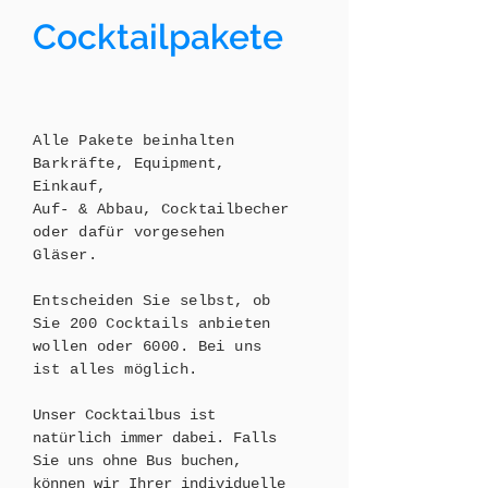
Cocktailpakete
Alle Pakete beinhalten
Barkräfte, Equipment,
Einkauf,
Auf- & Abbau, Cocktailbecher
oder dafür vorgesehen
Gläser.
Entscheiden Sie selbst, ob
Sie 200 Cocktails anbieten
wollen oder 6000. Bei uns
ist alles möglich.
Unser Cocktailbus ist
natürlich immer dabei. Falls
Sie uns ohne Bus buchen,
können wir Ihrer individuelle