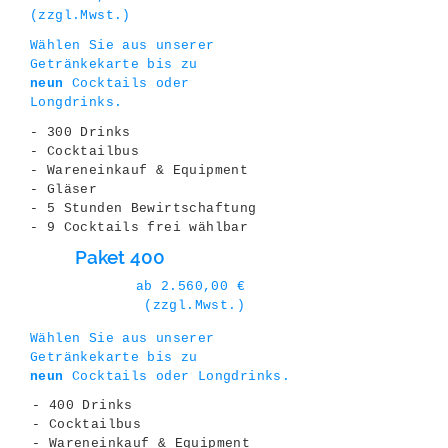
(zzgl.Mwst.)
Wählen Sie aus unserer
Getränkekarte bis zu
neun
Cocktails oder
Longdrinks.
- 300 Drinks
- Cocktailbus
- Wareneinkauf & Equipment
- Gläser
- 5 Stunden Bewirtschaftung
- 9 Cocktails frei wählbar
Paket 400
ab 2.560,00 €
(zzgl.Mwst.)
Wählen Sie aus unserer
Getränkekarte bis zu
neun
Cocktails oder Longdrinks.
- 400 Drinks
- Cocktailbus
- Wareneinkauf & Equipment