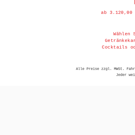
ab 3.120,00
Wählen 
Getränkeka
Cocktails o
Alle Preise zzgl. MWSt. Fahr
Jeder wei